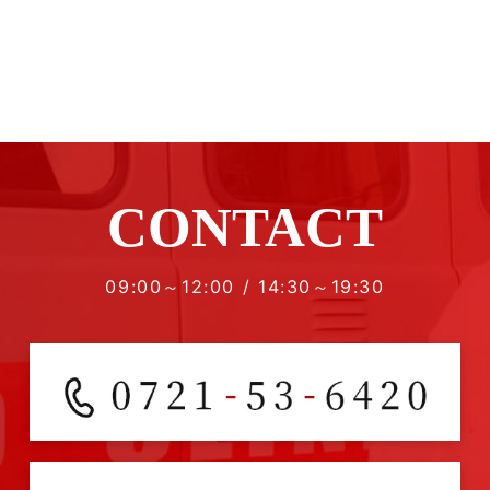
CONTACT
09:00～12:00 / 14:30～19:30