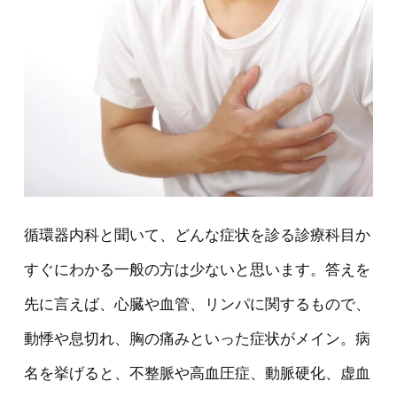
循環器内科と聞いて、どんな症状を診る診療科目か
すぐにわかる一般の方は少ないと思います。答えを
先に言えば、心臓や血管、リンパに関するもので、
動悸や息切れ、胸の痛みといった症状がメイン。病
名を挙げると、不整脈や高血圧症、動脈硬化、虚血