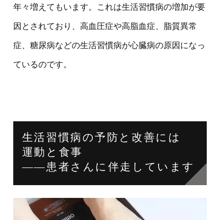
年々増えてもいます。これは生活習慣病の増加が要
因とされており、高血圧症や高脂血症、脂質異常
症、糖尿病などの生活習慣病が心臓病の原因になっ
ているのです。
生活習慣病の予防と改善には
運動と食事
――患者さんに伴走しています