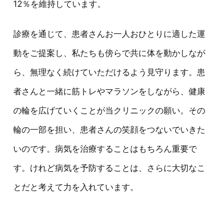
12％を維持しています。
診療を通じて、患者さんお一人おひとりに適した運
動をご提案し、私たちも傍らで共に体を動かしなが
ら、無理なく続けていただけるよう見守ります。患
者さんと一緒に筋トレやマラソンをしながら、健康
の輪を広げていくことが当クリニックの願い。その
輪の一部を担い、患者さんの笑顔をつないでいきた
いのです。病気を治療することはもちろん重要で
す。けれど病気を予防することは、さらに大切なこ
とだと考えて力を入れています。