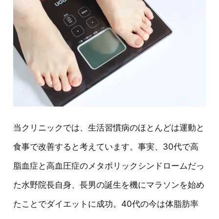
当クリニックでは、生活習慣病のほとんどは運動と
食事で改善すると考えています。事実、30代で高
脂血症と高血圧症のメタボリックシンドロームだっ
た水野院長自身、長男の誕生を機にマラソンを始め
たことでダイエットに成功。40代の今は体脂肪率