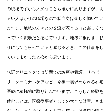
の現場ですから大変なことも確かにありますが、明
るい人ばかりの職場なので私自身は楽しく働いてい
ますし、地域の方々との交流が深まるほど楽しくな
っていく職場だと感じています。地域に根付き、頼
りにしてもらっていると感じるとき、この仕事をし
ていてよかったと心から思います。
水野クリニックでは訪問での診療や看護、リハビ
リ、ターミナルケアなど、今後一層求められる在宅
医療に積極的に取り組んでいます。こうした経験を
積むことは、医療従事者としての大きな財産。さま
ざまなことを学び、キャリアを積むには適切な職場