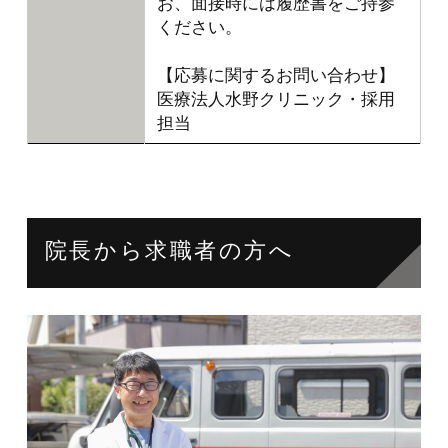
お、面接時には履歴書をご持参
ください。
【応募に関するお問い合わせ】
医療法人水野クリニック・採用
担当
院長から求職者の方へ