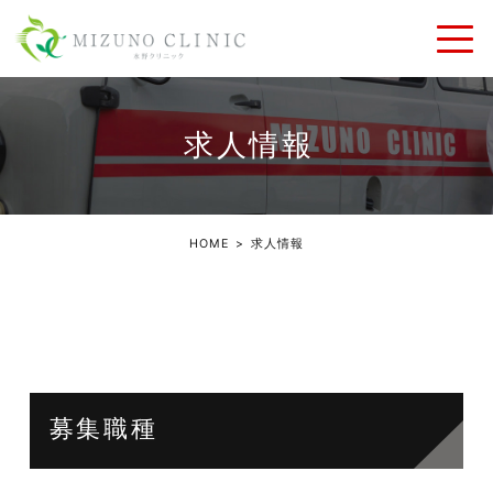
求人情報
HOME
求人情報
募集職種