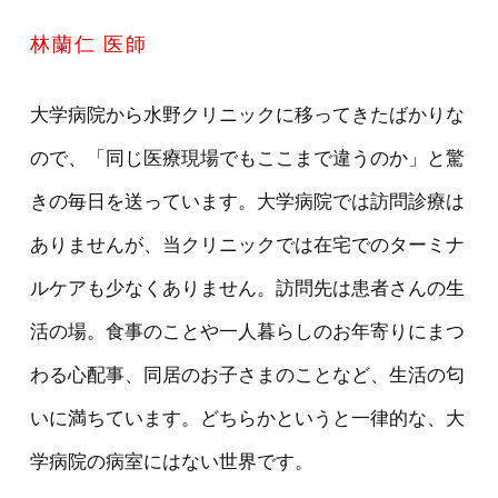
林蘭仁 医師
大学病院から水野クリニックに移ってきたばかりな
ので、「同じ医療現場でもここまで違うのか」と驚
きの毎日を送っています。大学病院では訪問診療は
ありませんが、当クリニックでは在宅でのターミナ
ルケアも少なくありません。訪問先は患者さんの生
活の場。食事のことや一人暮らしのお年寄りにまつ
わる心配事、同居のお子さまのことなど、生活の匂
いに満ちています。どちらかというと一律的な、大
学病院の病室にはない世界です。