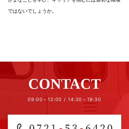
ではないでしょうか。
CONTACT
09:00～12:00 / 14:30～19:30