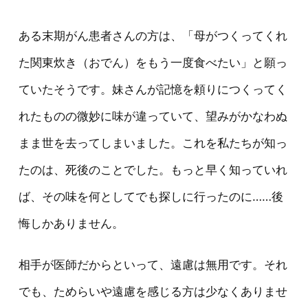
ある末期がん患者さんの方は、「母がつくってくれ
た関東炊き（おでん）をもう一度食べたい」と願っ
ていたそうです。妹さんが記憶を頼りにつくってく
れたものの微妙に味が違っていて、望みがかなわぬ
まま世を去ってしまいました。これを私たちが知っ
たのは、死後のことでした。もっと早く知っていれ
ば、その味を何としてでも探しに行ったのに……後
悔しかありません。
相手が医師だからといって、遠慮は無用です。それ
でも、ためらいや遠慮を感じる方は少なくありませ