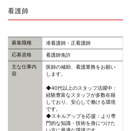
看護師
准看護師・正看護師
募集職種
看護師免許
応募資格
医師の補助、看護業務をお願い
主な仕事内
します。
容
◆40代以上のスタッフ活躍中：
経験豊富なスタッフが多数在籍
しており、安心して働ける環境
です。
◆スキルアップを応援：より専
門的な知識・技術を身につけた
い方に最適な環境です。