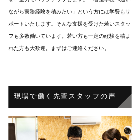
ながら実務経験を積みたい」という方には学費もサ
ポートいたします。そんな支援を受けた若いスタッ
フも多数働いています。若い方も一定の経験を積ま
れた方も大歓迎。まずはご連絡ください。
現場で働く先輩スタッフの声