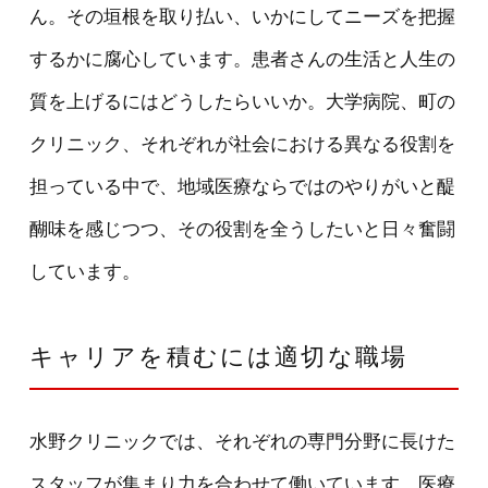
ん。その垣根を取り払い、いかにしてニーズを把握
するかに腐心しています。患者さんの生活と人生の
質を上げるにはどうしたらいいか。大学病院、町の
クリニック、それぞれが社会における異なる役割を
担っている中で、地域医療ならではのやりがいと醍
醐味を感じつつ、その役割を全うしたいと日々奮闘
しています。
キャリアを積むには適切な職場
水野クリニックでは、それぞれの専門分野に長けた
スタッフが集まり力を合わせて働いています。医療