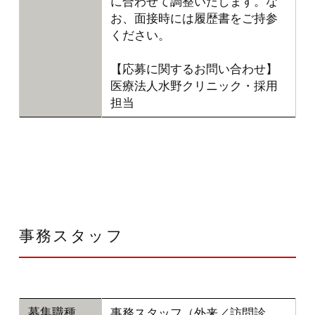
に合わせて調整いたします。な
お、面接時には履歴書をご持参
ください。
【応募に関するお問い合わせ】
医療法人水野クリニック・採用
担当
事務スタッフ
事務スタッフ（外来／訪問診
募集職種