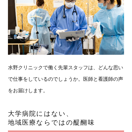
水野クリニックで働く先輩スタッフは、どんな思い
で仕事をしているのでしょうか。医師と看護師の声
をお届けします。
大学病院にはない、
地域医療ならではの醍醐味