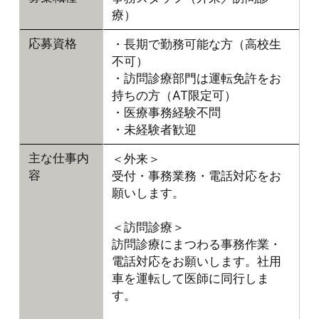
療）
・長期で勤務可能な方（高校生
応募資格
不可）
・訪問診療部門は運転免許をお
持ちの方（AT限定可）
・医療事務経験不問
・未経験者歓迎
＜外来＞
主な仕事内
受付・事務業務・電話対応をお
容
願いします。
＜訪問診療＞
訪問診療にまつわる事務作業・
電話対応をお願いします。社用
車を運転して医師に同行しま
す。