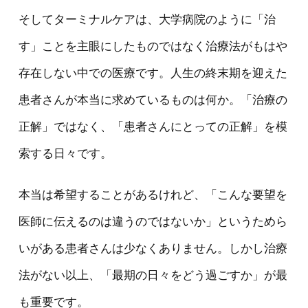
そしてターミナルケアは、大学病院のように「治
す」ことを主眼にしたものではなく治療法がもはや
存在しない中での医療です。人生の終末期を迎えた
患者さんが本当に求めているものは何か。「治療の
正解」ではなく、「患者さんにとっての正解」を模
索する日々です。
本当は希望することがあるけれど、「こんな要望を
医師に伝えるのは違うのではないか」というためら
いがある患者さんは少なくありません。しかし治療
法がない以上、「最期の日々をどう過ごすか」が最
も重要です。