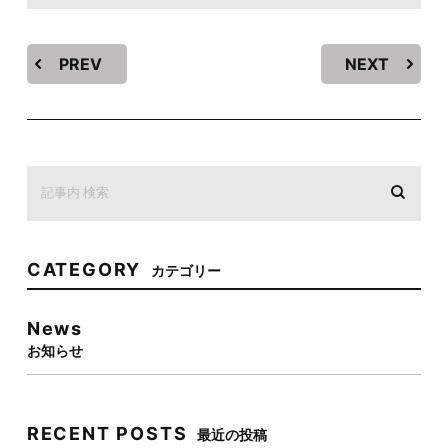
PREV
NEXT
CATEGORY
カテゴリー
News
お知らせ
RECENT POSTS
最近の投稿