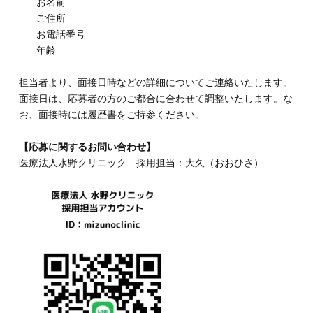
お名前
ご住所
お電話番号
年齢
担当者より、面接日時などの詳細についてご連絡いたします。
面接日は、応募者の方のご都合に合わせて調整いたします。な
お、面接時には履歴書をご持参ください。
【応募に関するお問い合わせ】
医療法人水野クリニック 採用担当：大久（おおひさ）