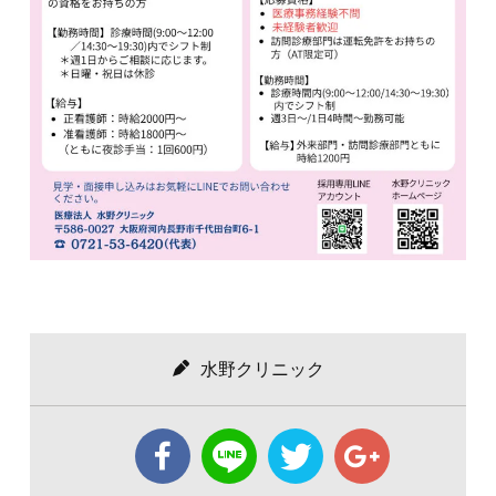
水野クリニック