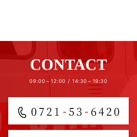
CONTACT
09:00～12:00 / 14:30～19:30