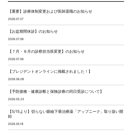
【重要】診療体制変更および医師退職のお知らせ
2026.07.27
【お盆期間休診】のお知らせ
2026.07.06
【７月・８月の診察担当医変更】のお知らせ
2026.07.06
【プレジデントオンラインに掲載されました！】
2026.06.09
【予防接種・健康診断と保険診療の同日受診について】
2026.05.23
【5/15より】切らない眼瞼下垂治療薬「アップニーク」取り扱い開
始
2026.05.18