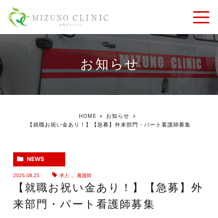
お知らせ
HOME
お知らせ
【就職お祝い金あり！】【急募】外来部門・パート看護師募集
NEWS
2025.08.25
求人
,
看護師
【就職お祝い金あり！】【急募】外
来部門・パート看護師募集