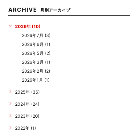
ARCHIVE
月別アーカイブ
2026年 (10)
2026年7月 (3)
2026年6月 (1)
2026年5月 (2)
2026年3月 (1)
2026年2月 (2)
2026年1月 (1)
2025年 (36)
2024年 (24)
2023年 (20)
2022年 (1)