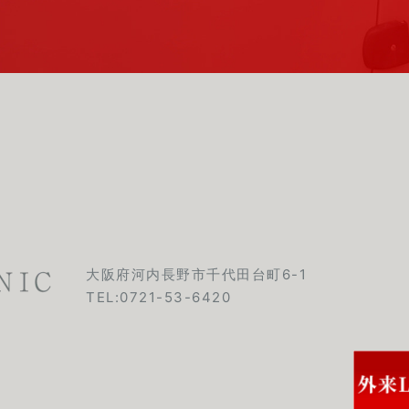
大阪府河内長野市千代田台町6-1
TEL:
0721-53-6420