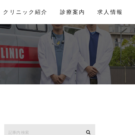
クリニック紹介
診療案内
求人情報