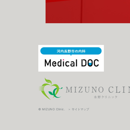
© MIZUNO Clinic.
＞ サイトマップ