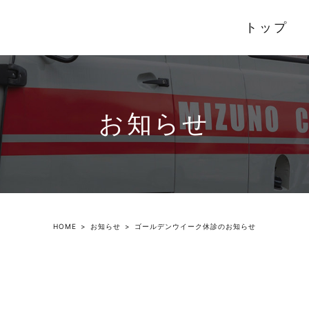
トップ
お知らせ
HOME
お知らせ
ゴールデンウイーク休診のお知らせ