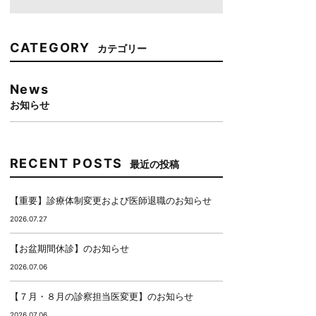
CATEGORY
カテゴリー
News
お知らせ
RECENT POSTS
最近の投稿
【重要】診療体制変更および医師退職のお知らせ
2026.07.27
【お盆期間休診】のお知らせ
2026.07.06
【７月・８月の診察担当医変更】のお知らせ
2026.07.06