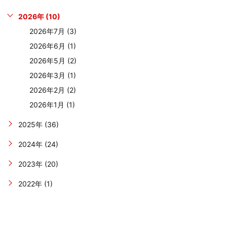
2026年 (10)
2026年7月 (3)
2026年6月 (1)
2026年5月 (2)
2026年3月 (1)
2026年2月 (2)
2026年1月 (1)
2025年 (36)
2024年 (24)
2023年 (20)
2022年 (1)