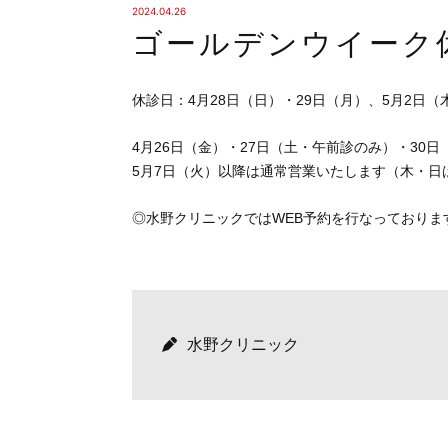
2024.04.26
ゴールデンウイーク
休診日：4月28日（日）・29日（月）、5月2日（
4月26日（金）・27日（土・午前診のみ）・30
5月7日（火）以降は通常営業いたします（木・日
◎水野クリニックではWEB予約を行なっておりま
水野クリニック