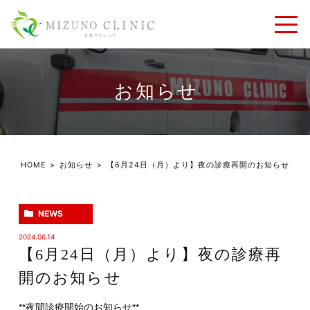
お知らせ
HOME
お知らせ
【6月24日（月）より】夜の診療再開のお知らせ
NEWS
2024.06.14
【6月24日（月）より】夜の診療再
開のお知らせ
**夜間診療開始のお知らせ**