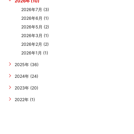
2026年 (10)
2026年7月 (3)
2026年6月 (1)
2026年5月 (2)
2026年3月 (1)
2026年2月 (2)
2026年1月 (1)
2025年 (36)
2024年 (24)
2023年 (20)
2022年 (1)