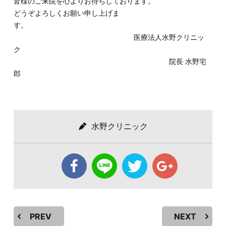
皆様のご来院を心よりお待ちしております。
どうぞよろしくお願い申し上げま
す。
医療法人水野クリニッ
ク
院長 水野宅
郎
水野クリニック
PREV
NEXT