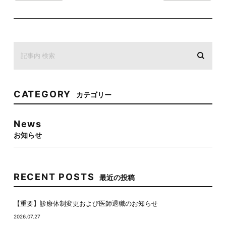
CATEGORY
カテゴリー
News
お知らせ
RECENT POSTS
最近の投稿
【重要】診療体制変更および医師退職のお知らせ
2026.07.27