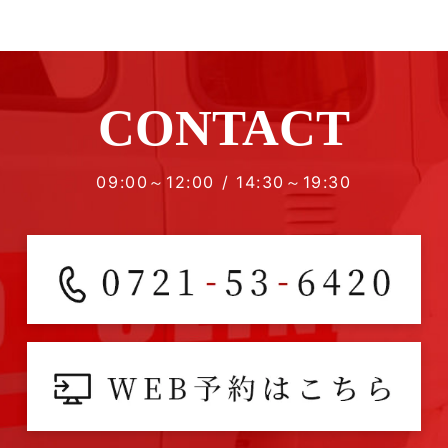
CONTACT
09:00～12:00 / 14:30～19:30