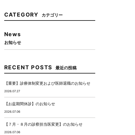
CATEGORY
カテゴリー
News
お知らせ
RECENT POSTS
最近の投稿
【重要】診療体制変更および医師退職のお知らせ
2026.07.27
【お盆期間休診】のお知らせ
2026.07.06
【７月・８月の診察担当医変更】のお知らせ
2026.07.06