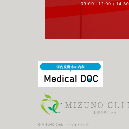
09:00～12:00 / 14:3
© MIZUNO Clinic.
＞ サイトマップ