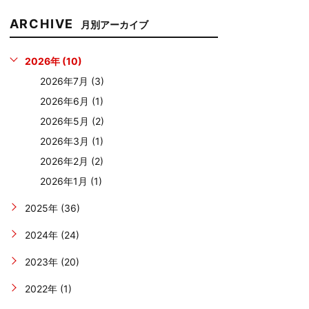
ARCHIVE
月別アーカイブ
2026年 (10)
2026年7月 (3)
2026年6月 (1)
2026年5月 (2)
2026年3月 (1)
2026年2月 (2)
2026年1月 (1)
2025年 (36)
2024年 (24)
2023年 (20)
2022年 (1)