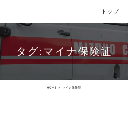
トップ
タグ:マイナ保険証
HOME
マイナ保険証