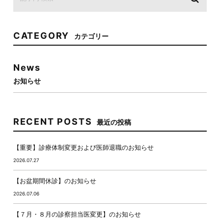
CATEGORY
カテゴリー
News
お知らせ
RECENT POSTS
最近の投稿
【重要】診療体制変更および医師退職のお知らせ
2026.07.27
【お盆期間休診】のお知らせ
2026.07.06
【７月・８月の診察担当医変更】のお知らせ