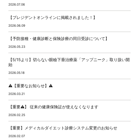
2026.07.06
【プレジデントオンラインに掲載されました！】
2026.06.09
【予防接種・健康診断と保険診療の同日受診について】
2026.05.23
【5/15より】切らない眼瞼下垂治療薬「アップニーク」取り扱い開
始
2026.05.18
⚠️【重要なお知らせ】⚠️
2026.03.21
【重要⚠️】 従来の健康保険証が使えなくなります
2026.02.25
【重要】メディカルダイエット診療システム変更のお知らせ
2026.02.07