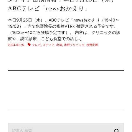
ABCテレビ「newsおかえり」
本日9月25日（水）、ABCテレビ「newsおかえり（15:40〜
19:00）」内で水野院長の密着VTRが放送される予定です。
（16:25〜40ごろ登場予定です）。 内容は、クリニックの診
察や、訪問診療、こども食堂での活 […]
2024.09.25
テレビ
,
メディア
,
出演
,
水野クリニック
,
水野宅郎