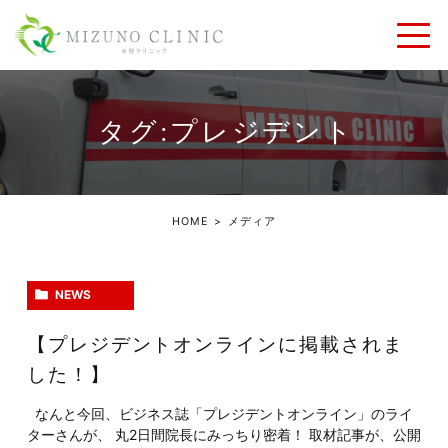
タグ:プレジデント
HOME
メディア
NEWS
【プレジデントオンラインに掲載されま
した！】
なんと今回、ビジネス誌「プレジデントオンライン」のライ
ターさんが、 丸2日間院長にみっちり密着！ 取材記事が、公開