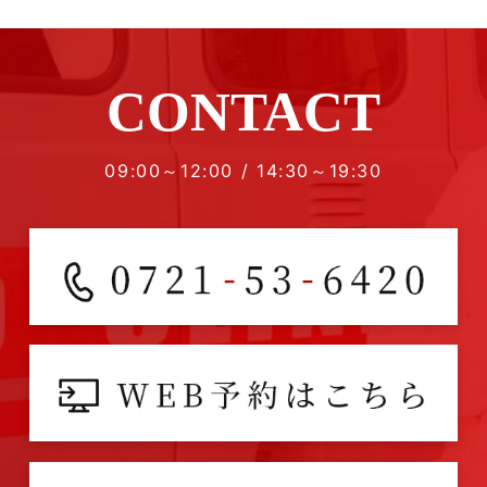
CONTACT
09:00～12:00 / 14:30～19:30