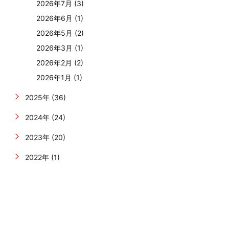
2026年7月 (3)
2026年6月 (1)
2026年5月 (2)
2026年3月 (1)
2026年2月 (2)
2026年1月 (1)
2025年 (36)
2024年 (24)
2023年 (20)
2022年 (1)