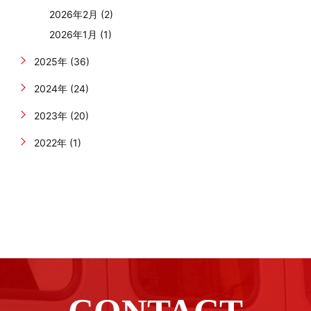
2026年2月 (2)
2026年1月 (1)
2025年 (36)
2024年 (24)
2023年 (20)
2022年 (1)