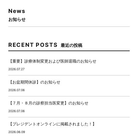
News
お知らせ
RECENT POSTS
最近の投稿
【重要】診療体制変更および医師退職のお知らせ
2026.07.27
【お盆期間休診】のお知らせ
2026.07.06
【７月・８月の診察担当医変更】のお知らせ
2026.07.06
【プレジデントオンラインに掲載されました！】
2026.06.09