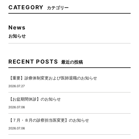
CATEGORY
カテゴリー
News
お知らせ
RECENT POSTS
最近の投稿
【重要】診療体制変更および医師退職のお知らせ
2026.07.27
【お盆期間休診】のお知らせ
2026.07.06
【７月・８月の診察担当医変更】のお知らせ
2026.07.06