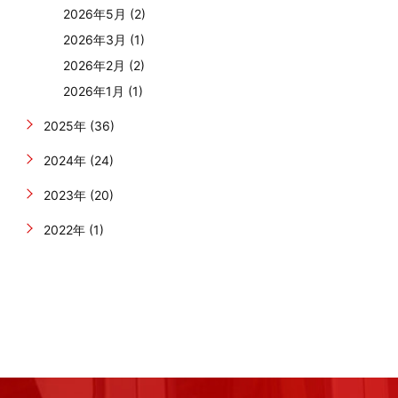
2026年5月 (2)
2026年3月 (1)
2026年2月 (2)
2026年1月 (1)
2025年 (36)
2024年 (24)
2023年 (20)
2022年 (1)