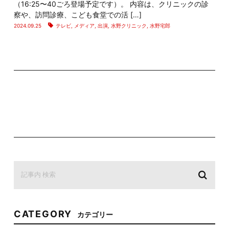
（16:25〜40ごろ登場予定です）。 内容は、クリニックの診
察や、訪問診療、こども食堂での活 […]
2024.09.25
テレビ
,
メディア
,
出演
,
水野クリニック
,
水野宅郎
CATEGORY
カテゴリー