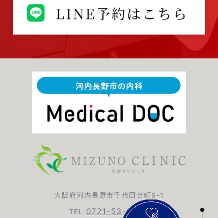
大阪府河内長野市千代田台町6-1
0721-53-6420
TEL: