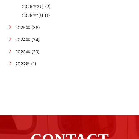
2026年2月 (2)
2026年1月 (1)
2025年 (36)
2024年 (24)
2023年 (20)
2022年 (1)