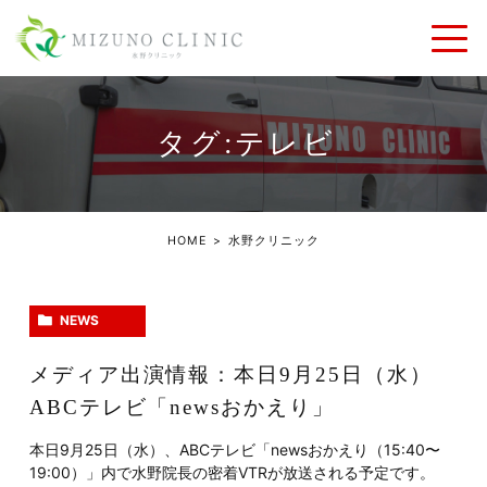
タグ:テレビ
HOME
水野クリニック
NEWS
メディア出演情報：本日9月25日（水）
ABCテレビ「newsおかえり」
本日9月25日（水）、ABCテレビ「newsおかえり（15:40〜
19:00）」内で水野院長の密着VTRが放送される予定です。