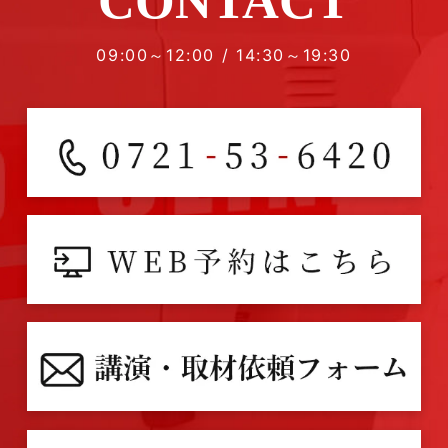
CONTACT
09:00～12:00 / 14:30～19:30