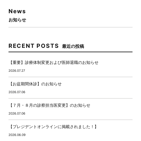
News
お知らせ
RECENT POSTS
最近の投稿
【重要】診療体制変更および医師退職のお知らせ
2026.07.27
【お盆期間休診】のお知らせ
2026.07.06
【７月・８月の診察担当医変更】のお知らせ
2026.07.06
【プレジデントオンラインに掲載されました！】
2026.06.09