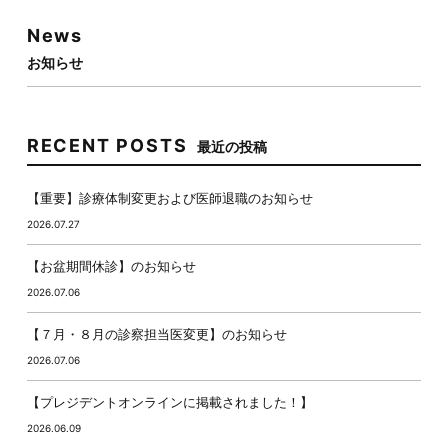
News
お知らせ
RECENT POSTS
最近の投稿
【重要】診療体制変更および医師退職のお知らせ
2026.07.27
【お盆期間休診】のお知らせ
2026.07.06
【７月・８月の診察担当医変更】のお知らせ
2026.07.06
【プレジデントオンラインに掲載されました！】
2026.06.09