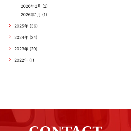
2026年2月 (2)
2026年1月 (1)
2025年 (36)
2024年 (24)
2023年 (20)
2022年 (1)