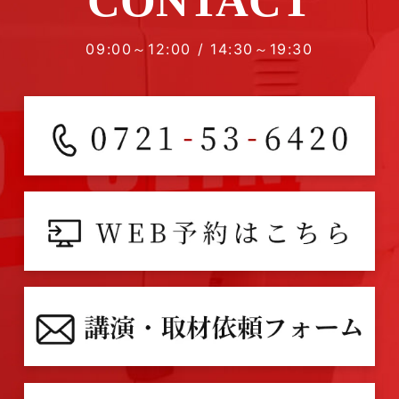
CONTACT
09:00～12:00 / 14:30～19:30