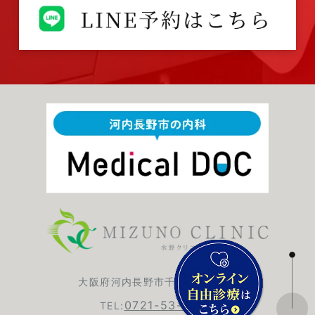
大阪府河内長野市千代田台町6-1
0721-53-6420
TEL: