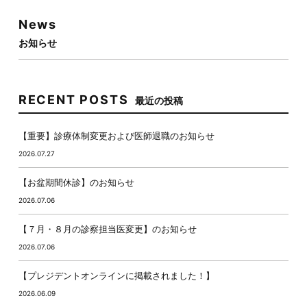
News
お知らせ
RECENT POSTS
最近の投稿
【重要】診療体制変更および医師退職のお知らせ
2026.07.27
【お盆期間休診】のお知らせ
2026.07.06
【７月・８月の診察担当医変更】のお知らせ
2026.07.06
【プレジデントオンラインに掲載されました！】
2026.06.09