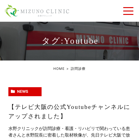
タグ:Youtube
HOME
訪問診療
NEWS
【テレビ大阪の公式Youtubeチャンネルに
アップされました】
水野クリニックが訪問診療・看護・リハビリで関わっている患
者さんと水野院長に密着した取材映像が、先日テレビ大阪で放