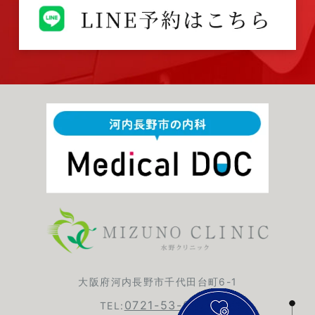
大阪府河内長野市千代田台町6-1
0721-53-6420
TEL: