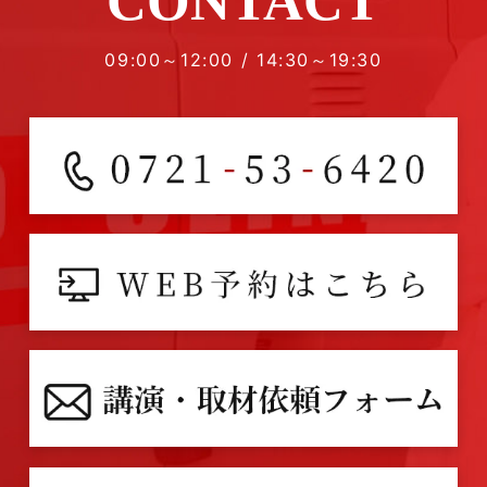
CONTACT
09:00～12:00 / 14:30～19:30