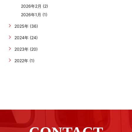
2026年2月 (2)
2026年1月 (1)
2025年 (36)
2024年 (24)
2023年 (20)
2022年 (1)