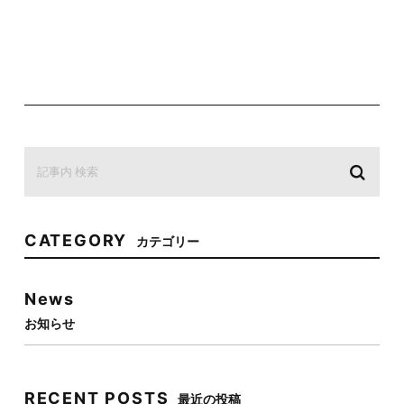
CATEGORY
カテゴリー
News
お知らせ
RECENT POSTS
最近の投稿