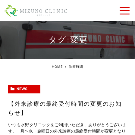
タグ:変更
HOME
診療時間
NEWS
【外来診療の最終受付時間の変更のお知
らせ】
いつも水野クリニックをご利用いただき、ありがとうございま
す。 月〜水・金曜日の外来診療の最終受付時間が変更となり