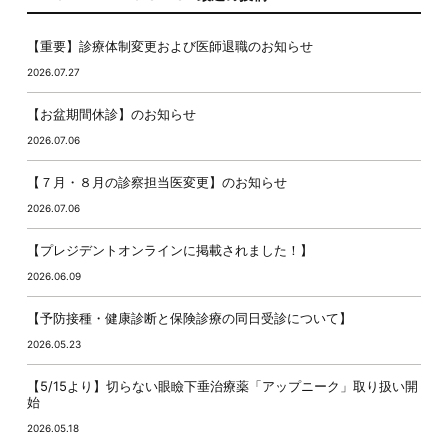
【重要】診療体制変更および医師退職のお知らせ
2026.07.27
【お盆期間休診】のお知らせ
2026.07.06
【７月・８月の診察担当医変更】のお知らせ
2026.07.06
【プレジデントオンラインに掲載されました！】
2026.06.09
【予防接種・健康診断と保険診療の同日受診について】
2026.05.23
【5/15より】切らない眼瞼下垂治療薬「アップニーク」取り扱い開
始
2026.05.18