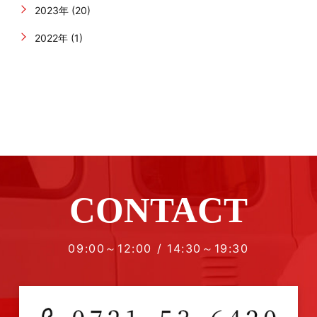
2023年 (20)
2022年 (1)
CONTACT
09:00～12:00 / 14:30～19:30