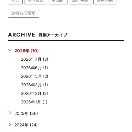
診療時間変更
ARCHIVE
月別アーカイブ
2026年 (10)
2026年7月 (3)
2026年6月 (1)
2026年5月 (2)
2026年3月 (1)
2026年2月 (2)
2026年1月 (1)
2025年 (36)
2024年 (24)