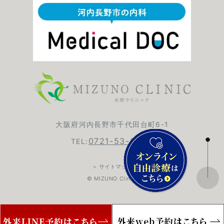
大阪府河内長野市千代田台町6-1
0721-53-6420
TEL:
＞ サイトマップ
© MIZUNO Clinic.