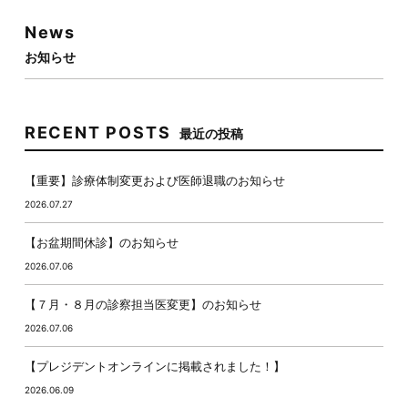
News
お知らせ
RECENT POSTS
最近の投稿
【重要】診療体制変更および医師退職のお知らせ
2026.07.27
【お盆期間休診】のお知らせ
2026.07.06
【７月・８月の診察担当医変更】のお知らせ
2026.07.06
【プレジデントオンラインに掲載されました！】
2026.06.09