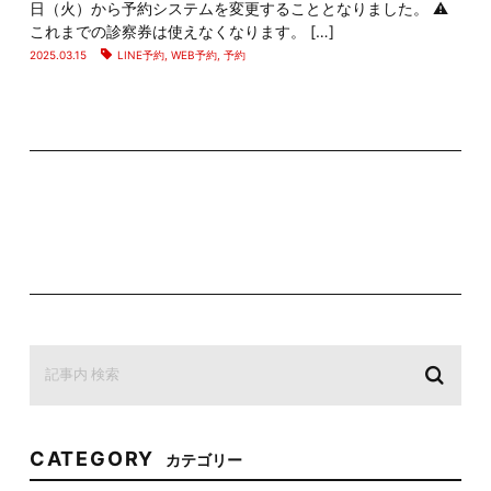
日（火）から予約システムを変更することとなりました。 ⚠️
これまでの診察券は使えなくなります。 […]
2025.03.15
LINE予約
,
WEB予約
,
予約
CATEGORY
カテゴリー