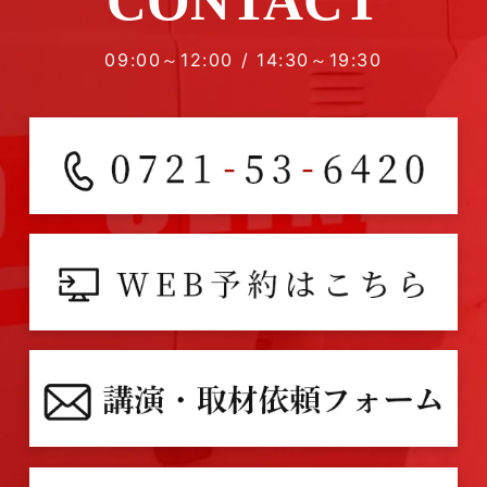
CONTACT
09:00～12:00 / 14:30～19:30