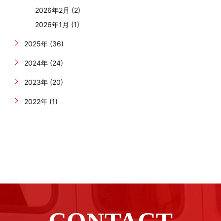
2026年2月 (2)
2026年1月 (1)
2025年 (36)
2024年 (24)
2023年 (20)
2022年 (1)