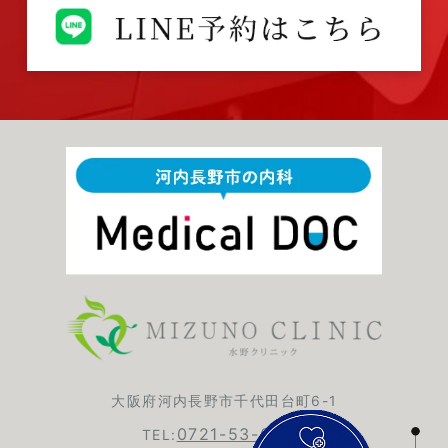
大阪府河内長野市千代田台町6-1
0721-53-6420
TEL: